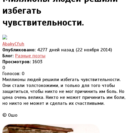
избегать
чувствительности.
AbakyCfuh
Опубликовано:
4277 дней назад (22 ноября 2014)
Блог:
Разные поэты
Просмотров:
1603
0
Голосов: 0
Миллионы людей решили избегать чувствительности.
Они стали толстокожими, и только для того чтобы
защититься, чтобы никто не мог причинить им боль. Но
цена очень велика. Никто не может причинить им боли,
но никто не может и сделать их счастливыми.
© Ошо