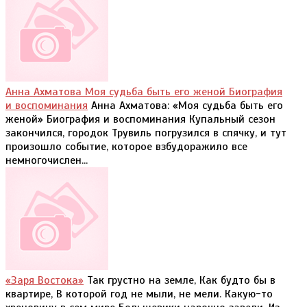
Анна Ахматова Моя судьба быть его женой Биография
и воспоминания
Анна Ахматова: «Моя судьба быть его
женой» Биография и воспоминания Купальный сезон
закончился, городок Трувиль погрузился в спячку, и тут
произошло событие, которое взбудоражило все
немногочислен...
«Заря Востока»
Так грустно на земле, Как будто бы в
квартире, В которой год не мыли, не мели. Какую-то