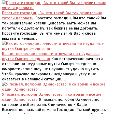
Простите господин, Вы кто такой Вы так решительно
хотели целовать.
Простите господин, Вы кто такой? Вы
так решительно хотели целовать. Быть может Вы
попутали с другой? Ну, так бежите её вы догонять.
Простите господин, Вы что немые? Из Вас и слова
выдавить нельзя....
Как исторические личности отвечали на неудачные
шутки Смотря ежедневно
Как исторические личности
отвечали на неудачные шутки Смотря ежедневно
юмористические шоу, не научишься удачно шутить.
Чтобы красиво парировать неудачную шутку и не
оказаться в неловкой ситуации, ...
Я познал, полюбил Одиночество, я со всеми и всё же
один, Одиночество
Я познал, полюбил Одиночество, я
со всеми и всё же один, Одиночество - Ваше
Высочество, называйте меня Господин! Ты мой друг, ты