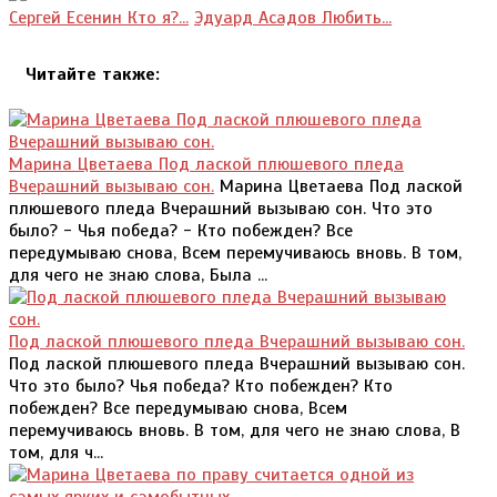
Сергей Есенин Кто я?...
Эдуард Асадов Любить...
Читайте также:
Марина Цветаева Под лаской плюшевого пледа
Вчерашний вызываю сон.
Марина Цветаева Под лаской
плюшевого пледа Вчерашний вызываю сон. Что это
было? - Чья победа? - Кто побежден? Все
передумываю снова, Всем перемучиваюсь вновь. В том,
для чего не знаю слова, Была ...
Под лаской плюшевого пледа Вчерашний вызываю сон.
Под лаской плюшевого пледа Вчерашний вызываю сон.
Что это было? Чья победа? Кто побежден? Кто
побежден? Все передумываю снова, Всем
перемучиваюсь вновь. В том, для чего не знаю слова, В
том, для ч...