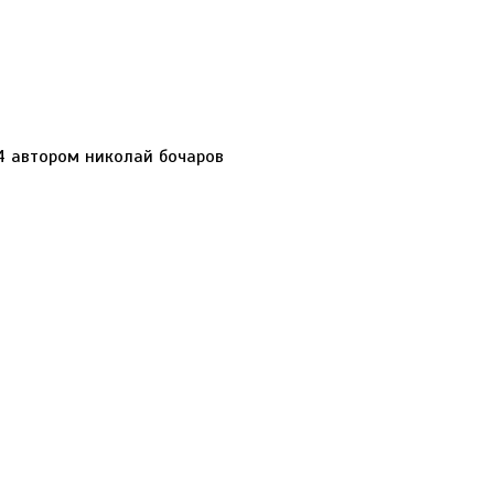
014 автором николай бочаров