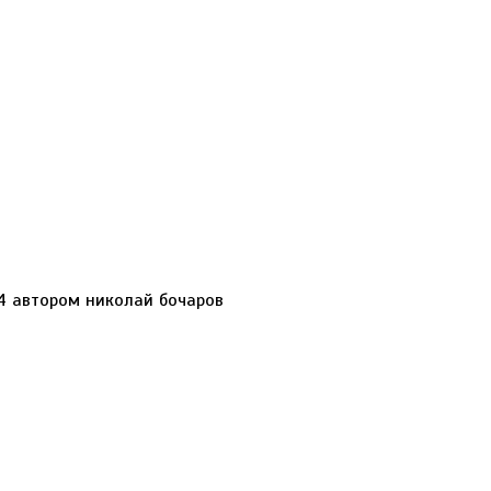
014 автором николай бочаров