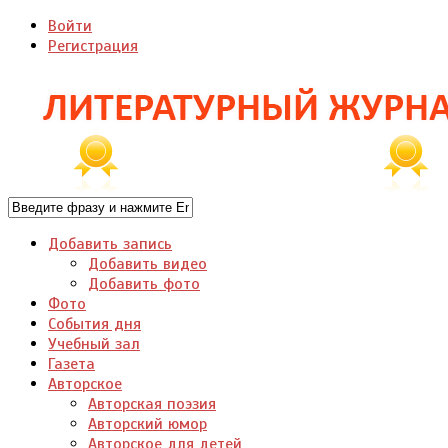
Войти
Регистрация
Добавить запись
Добавить видео
Добавить фото
Фото
События дня
Учебный зал
Газета
Авторское
Авторская поэзия
Авторский юмор
Авторское для детей