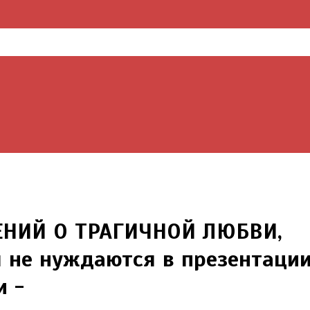
ЕНИЙ О ТРАГИЧНОЙ ЛЮБВИ,
не нуждаются в презентаци
и -