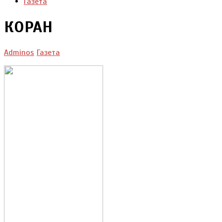
Газета
КОРАН
Adminos
Газета