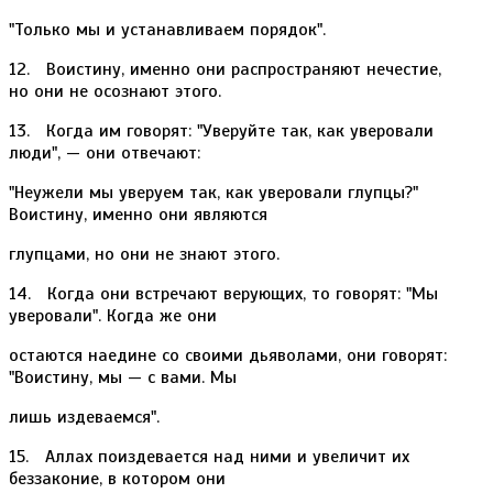
"Только мы и устанавливаем порядок".
12. Воистину, именно они распространяют нечестие,
но они не осознают этого.
13. Когда им говорят: "Уверуйте так, как уверовали
люди", — они отвечают:
"Неужели мы уверуем так, как уверовали глупцы?"
Воистину, именно они являются
глупцами, но они не знают этого.
14. Когда они встречают верующих, то говорят: "Мы
уверовали". Когда же они
остаются наедине со своими дьяволами, они говорят:
"Воистину, мы — с вами. Мы
лишь издеваемся".
15. Аллах поиздевается над ними и увеличит их
беззаконие, в котором они