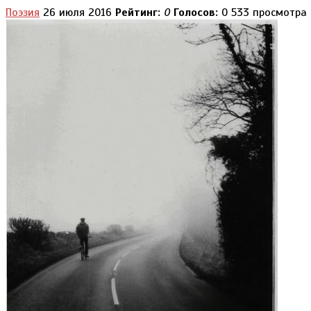
Поэзия
26 июля 2016
Рейтинг:
0
Голосов:
0
533 просмотра