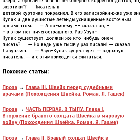
Похожие статьи:
Проза
→
Глава III. Швейк перед судебными
врачами (Похождения Швейка. Роман. Я. Гашек)
Проза
→
ЧАСТЬ ПЕРВАЯ. В ТЫЛУ. Глава I.
Вторжение бравого солдата Швейка в мировую
войну (Похождения Швейка. Роман. Я. Гашек)
Проза
→
Глава II. Бравый солдат Швейк в