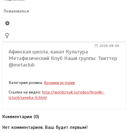
Пожаловаться
2026-08-06
Афинская школа, канал Культура
Метафизический Клуб Наши группы: Твиттер
@metaclub
Категория ролика:
Хроники истории
Ссылка на видео:
http://wordcreak.ru/video/hroniki-
istorii/seneka-6.html
Комментарии (
0
)
Нет комментариев. Ваш будет первым!