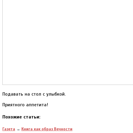
Подавать на стол с улыбкой.
Приятного аппетита!
Похожие статьи:
Газета
→
Книга как образ Вечности