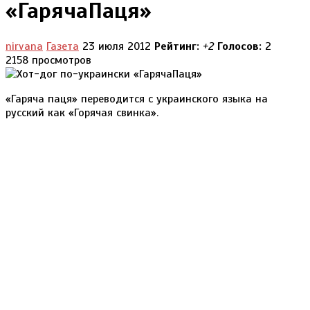
«ГарячаПаця»
nirvana
Газета
23 июля 2012
Рейтинг:
+2
Голосов:
2
2158 просмотров
«Гаряча паця» переводится с украинского языка на
русский как «Горячая свинка».