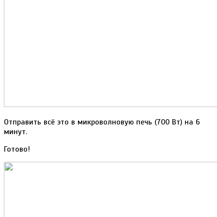
Отправить всё это в микроволновую печь (700 Вт) на 6
минут.
Готово!